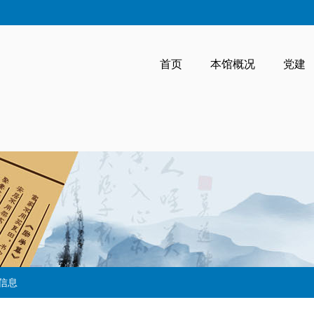
首页
本馆概况
党建
信息