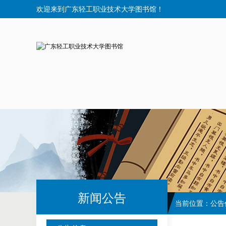
欢迎来到广东轻工职业技术大学图书馆！
新闻公告
当前位置：
公告