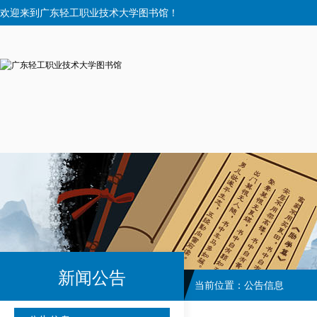
欢迎来到广东轻工职业技术大学图书馆！
新闻公告
当前位置：
公告信息