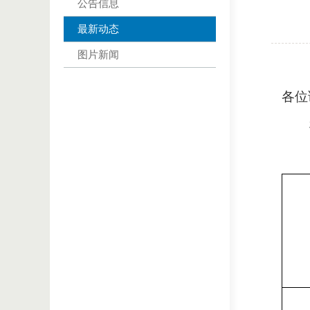
公告信息
最新动态
图片新闻
各位