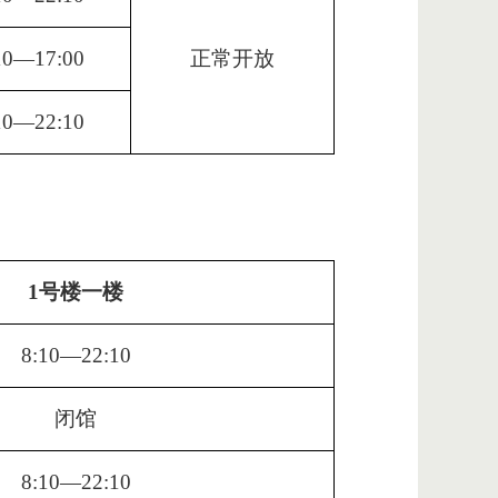
10—17:00
正常开放
10—22:10
1号楼一楼
8:10—22:10
闭馆
8:10—22:10