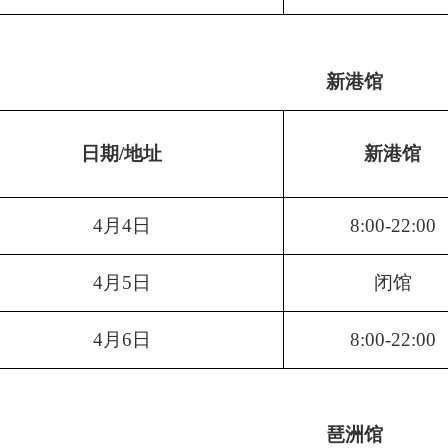
新港馆
日期
/地址
新港馆
4月4日
8:00-22:00
4月5日
闭馆
4月6日
8:00-22:00
琶洲馆