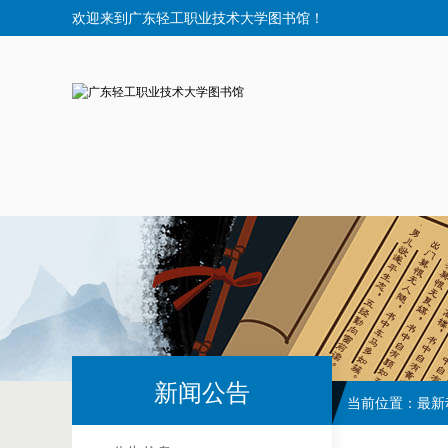
欢迎来到广东轻工职业技术大学图书馆！
新闻公告
当前位置：
最新