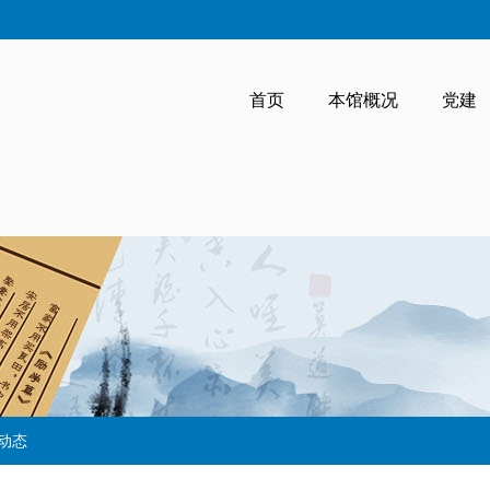
首页
本馆概况
党建
动态