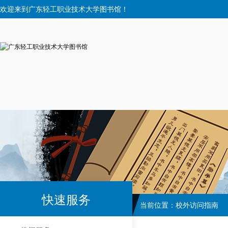
欢迎来到广东轻工职业技术大学图书馆！
快速服务
当前位置：
校外访问指南