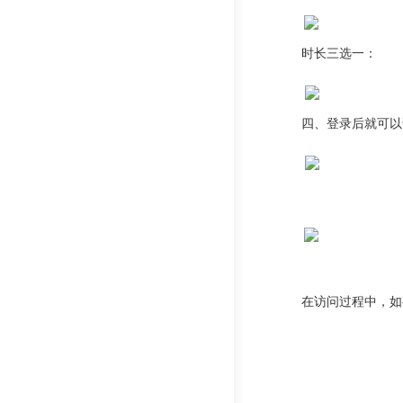
时长三选一：
四、
登录后就可以
在访问过程中，如