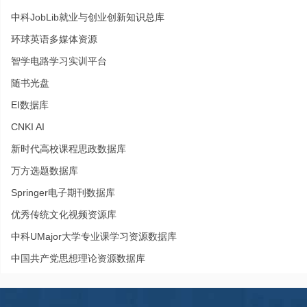
中科JobLib就业与创业创新知识总库
环球英语多媒体资源
智学电路学习实训平台
随书光盘
EI数据库
CNKI AI
新时代高校课程思政数据库
万方选题数据库
Springer电子期刊数据库
优秀传统文化视频资源库
中科UMajor大学专业课学习资源数据库
中国共产党思想理论资源数据库