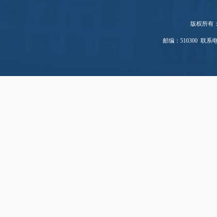
版权所有
邮编：510300 联系电话