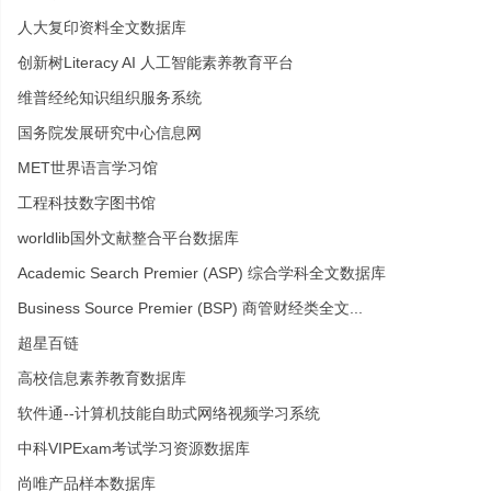
人大复印资料全文数据库
创新树Literacy AI 人工智能素养教育平台
维普经纶知识组织服务系统
国务院发展研究中心信息网
MET世界语言学习馆
工程科技数字图书馆
worldlib国外文献整合平台数据库
Academic Search Premier (ASP) 综合学科全文数据库
Business Source Premier (BSP) 商管财经类全文...
超星百链
高校信息素养教育数据库
软件通--计算机技能自助式网络视频学习系统
中科VIPExam考试学习资源数据库
尚唯产品样本数据库